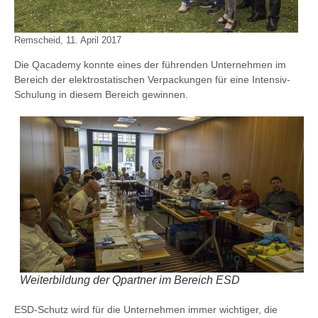
Remscheid, 11. April 2017
Die Qacademy konnte eines der führenden Unternehmen im
Bereich der elektrostatischen Verpackungen für eine Intensiv-
Schulung in diesem Bereich gewinnen.
Weiterbildung der Qpartner im Bereich ESD
ESD-Schutz wird für die Unternehmen immer wichtiger, die