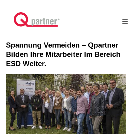
Spannung Vermeiden – Qpartner
Bilden Ihre Mitarbeiter Im Bereich
ESD Weiter.