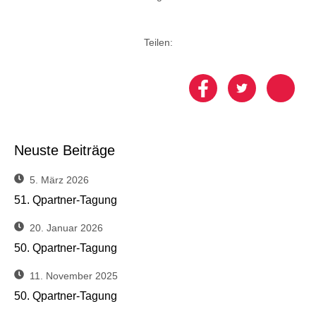
Teilen:
Neuste Beiträge
5. März 2026
51. Qpartner-Tagung
20. Januar 2026
50. Qpartner-Tagung
11. November 2025
50. Qpartner-Tagung