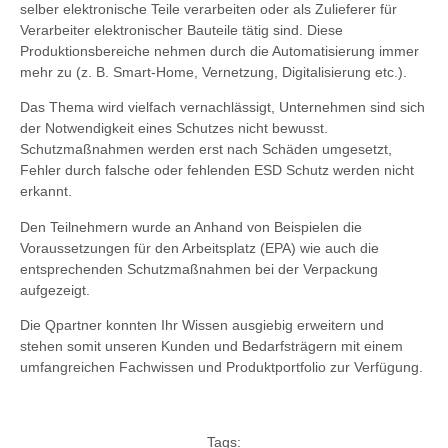
selber elektronische Teile verarbeiten oder als Zulieferer für
Verarbeiter elektronischer Bauteile tätig sind. Diese
Produktionsbereiche nehmen durch die Automatisierung immer
mehr zu (z. B. Smart-Home, Vernetzung, Digitalisierung etc.).
Das Thema wird vielfach vernachlässigt, Unternehmen sind sich
der Notwendigkeit eines Schutzes nicht bewusst.
Schutzmaßnahmen werden erst nach Schäden umgesetzt,
Fehler durch falsche oder fehlenden ESD Schutz werden nicht
erkannt.
Den Teilnehmern wurde an Anhand von Beispielen die
Voraussetzungen für den Arbeitsplatz (EPA) wie auch die
entsprechenden Schutzmaßnahmen bei der Verpackung
aufgezeigt.
Die Qpartner konnten Ihr Wissen ausgiebig erweitern und
stehen somit unseren Kunden und Bedarfsträgern mit einem
umfangreichen Fachwissen und Produktportfolio zur Verfügung.
Tags: