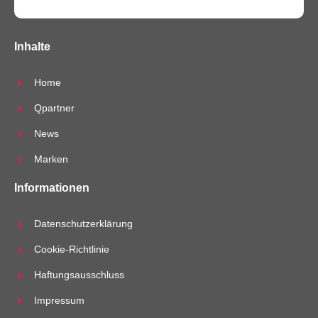
Inhalte
Home
Qpartner
News
Marken
Informationen
Datenschutzerklärung
Cookie-Richtlinie
Haftungsausschluss
Impressum