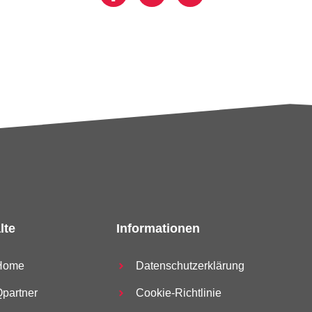
lte
Informationen
Home
Datenschutzerklärung
partner
Cookie-Richtlinie